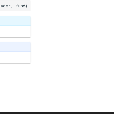
oader, func)