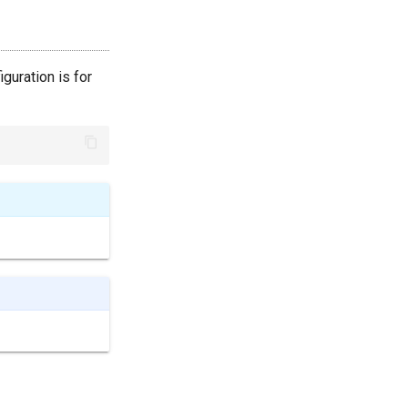
guration is for