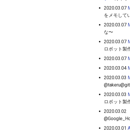
2020.03.07
をメモして
2020.03.07
な〜
2020.03.07
ロボット製作
2020.03.07
2020.03.04
2020.03.03
@takeru@git
2020.03.03
ロボット製作
2020.03.02
@Google_H
2020.03.01