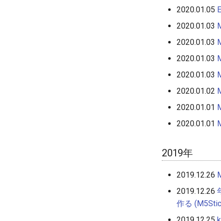
2020.01.05
2020.01.03
2020.01.03
2020.01.03
2020.01.03
2020.01.02
2020.01.01
2020.01.01
2019年
2019.12.26
2019.12.26
作る (M5St
2019.12.25