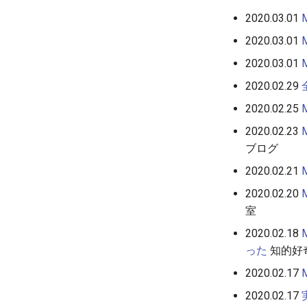
2020.03.01
2020.03.01
2020.03.01
2020.02.29
2020.02.25
2020.02.23
ブログ
2020.02.21
2020.02.20
室
2020.02.18
った
知的好奇心
2020.02.17
2020.02.17