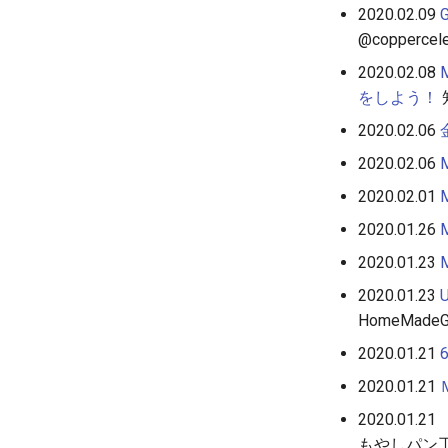
2020.02.09
@coppercel
2020.02.08
をしよう！
2020.02.06
2020.02.06
2020.02.01
2020.01.26
2020.01.23
2020.01.23
HomeMadeG
2020.01.21
2020.01.21
2020.01.21
もやしパン