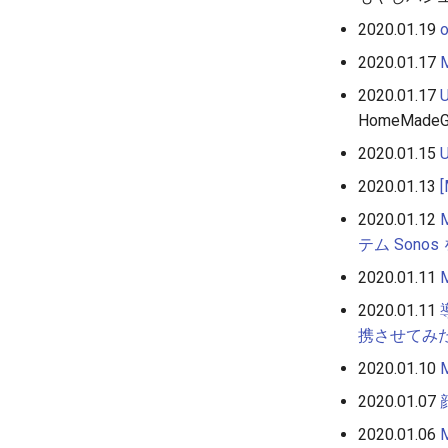
2020.01.19
2020.01.17
2020.01.17
HomeMadeG
2020.01.15
2020.01.13
2020.01.12
テム Sono
2020.01.11
2020.01.11
携させてみ
2020.01.10
2020.01.07
2020.01.06