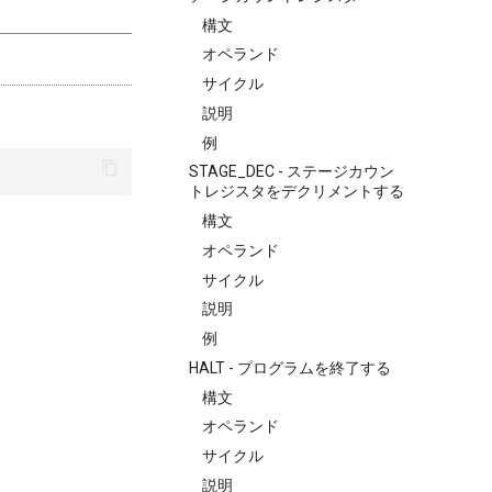
構文
オペランド
サイクル
説明
例
STAGE_DEC - ステージカウン
トレジスタをデクリメントする
構文
オペランド
サイクル
説明
例
HALT - プログラムを終了する
構文
オペランド
サイクル
説明