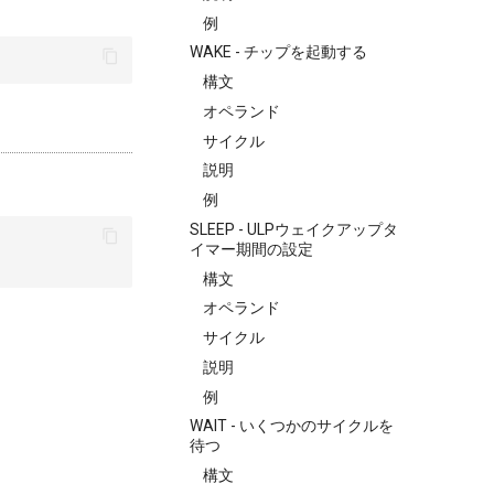
例
WAKE - チップを起動する
構文
オペランド
サイクル
説明
例
SLEEP - ULPウェイクアップタ
イマー期間の設定
構文
オペランド
サイクル
説明
例
WAIT - いくつかのサイクルを
待つ
構文