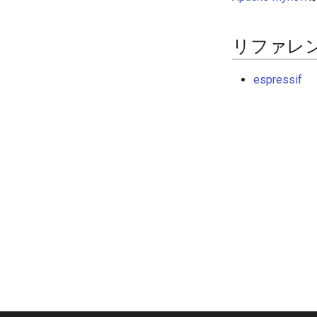
リファレ
espressif