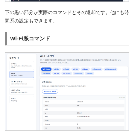
下の黒い部分が実際のコマンドとその返却です。他にも時
間系の設定もできます。
Wi-Fi系コマンド