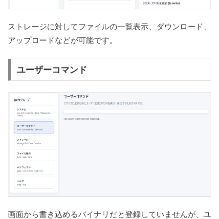
ストレージに対してファイルの一覧表示、ダウンロード、
アップロードなどが可能です。
ユーザーコマンド
画面から書き込めるバイナリだと登録していませんが、ユ