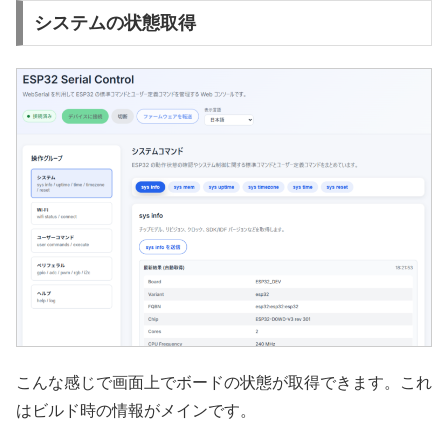
システムの状態取得
こんな感じで画面上でボードの状態が取得できます。これ
はビルド時の情報がメインです。