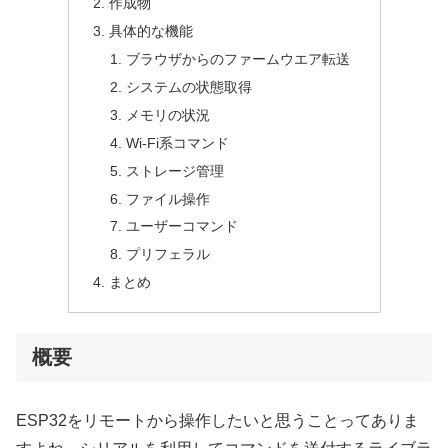
作成物
具体的な機能
ブラウザからのファームウエア転送
システムの状態取得
メモリの状況
Wi-Fi系コマンド
ストレージ管理
ファイル操作
ユーザーコマンド
プリフェラル
まとめ
概要
ESP32をリモートから操作したいと思うことってありま