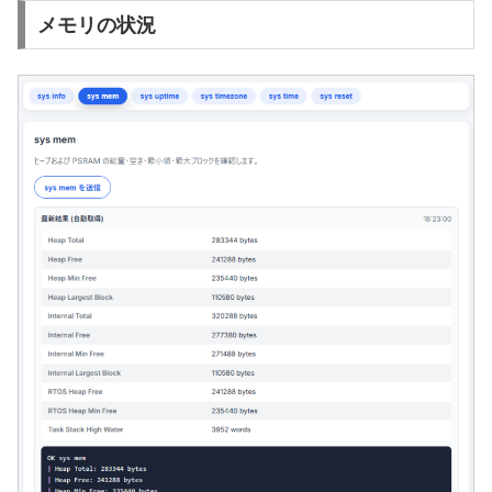
メモリの状況