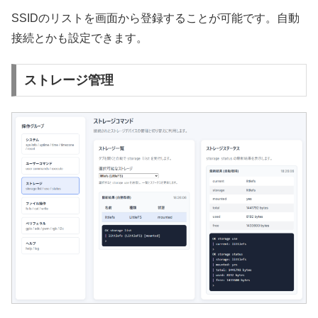
SSIDのリストを画面から登録することが可能です。自動
接続とかも設定できます。
ストレージ管理