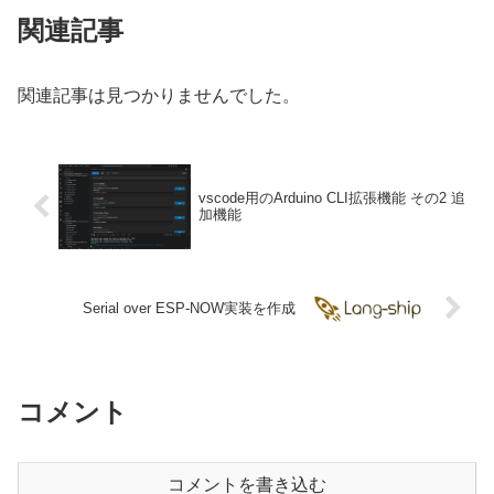
関連記事
関連記事は見つかりませんでした。
vscode用のArduino CLI拡張機能 その2 追
加機能
Serial over ESP-NOW実装を作成
コメント
コメントを書き込む