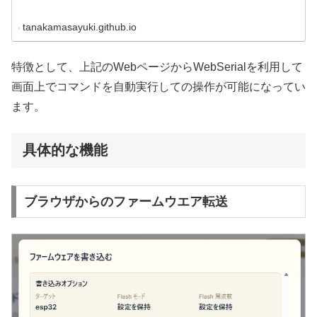
tanakamasayuki.github.io
特徴として、上記のWebページからWebSerialを利用して
画面上でコマンドを自動実行しての操作が可能になってい
ます。
具体的な機能
ブラウザからのファームウエア転送