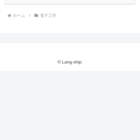
ホーム
電子工作
© Lang-ship.