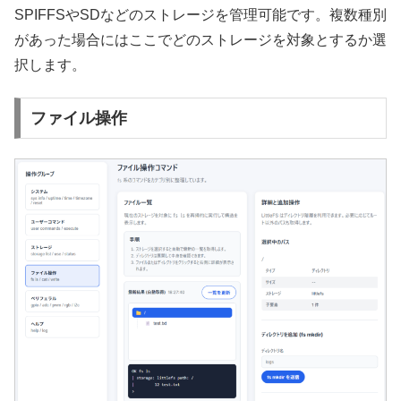
SPIFFSやSDなどのストレージを管理可能です。複数種別
があった場合にはここでどのストレージを対象とするか選
択します。
ファイル操作