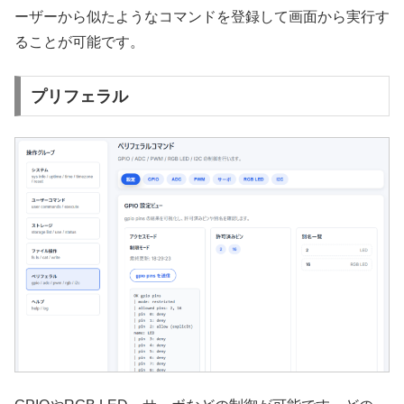
ーザーから似たようなコマンドを登録して画面から実行す
ることが可能です。
プリフェラル