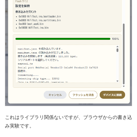
これはライブラリ関係ないですが、ブラウザからの書き込
み実験です。