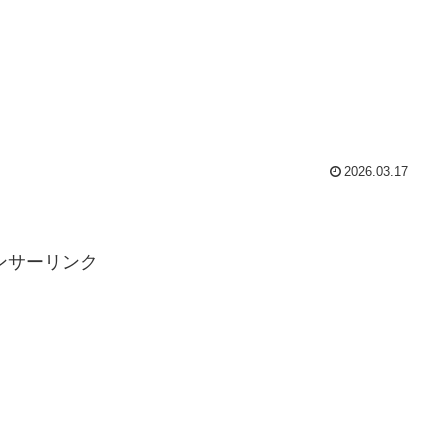
2026.03.17
ンサーリンク