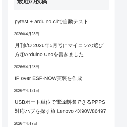
最近の投稿
pytest + arduino-cliで自動テスト
2026年4月28日
月刊I/O 2026年5月号にマイコンの選び
方①Arduino Unoを書きました
2026年4月23日
IP over ESP-NOW実装を作成
2026年4月21日
USBポート単位で電源制御できるPPPS
対応ハブを探す旅 Lenovo 4X90W86497
2026年4月7日