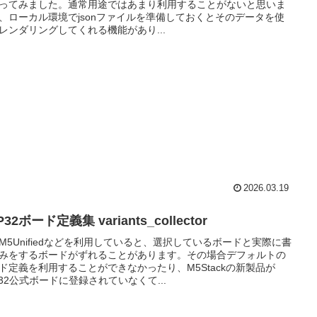
ってみました。通常用途ではあまり利用することがないと思いま
、ローカル環境でjsonファイルを準備しておくとそのデータを使
レンダリングしてくれる機能があり...
2026.03.19
P32ボード定義集 variants_collector
M5Unifiedなどを利用していると、選択しているボードと実際に書
みをするボードがずれることがあります。その場合デフォルトの
ド定義を利用することができなかったり、M5Stackの新製品が
P32公式ボードに登録されていなくて...