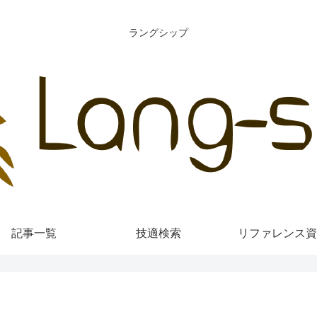
ラングシップ
記事一覧
技適検索
リファレンス資