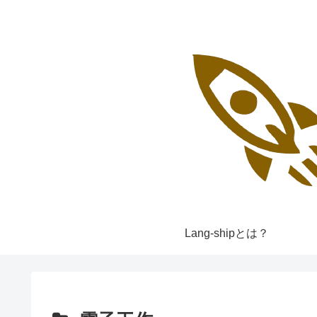
Lang-shipとは？