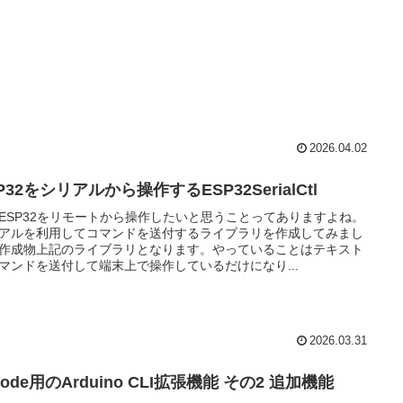
2026.04.02
P32をシリアルから操作するESP32SerialCtl
ESP32をリモートから操作したいと思うことってありますよね。
アルを利用してコマンドを送付するライブラリを作成してみまし
作成物上記のライブラリとなります。やっていることはテキスト
マンドを送付して端末上で操作しているだけになり...
2026.03.31
code用のArduino CLI拡張機能 その2 追加機能