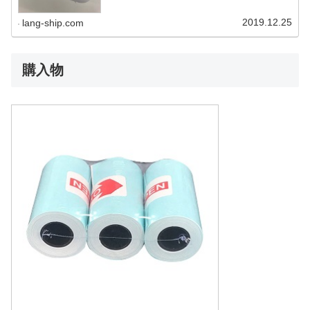
2019.12.25
lang-ship.com
購入物