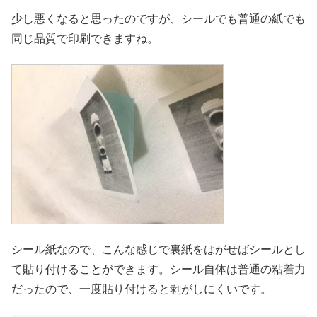
少し悪くなると思ったのですが、シールでも普通の紙でも
同じ品質で印刷できますね。
シール紙なので、こんな感じで裏紙をはがせばシールとし
て貼り付けることができます。シール自体は普通の粘着力
だったので、一度貼り付けると剥がしにくいです。