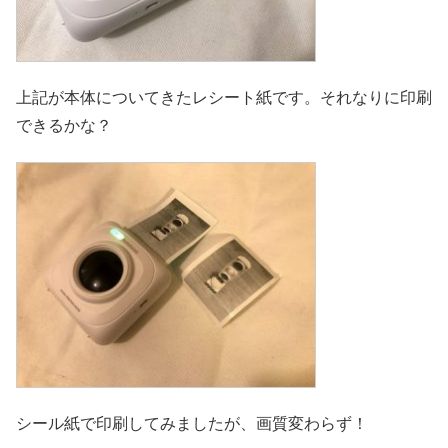
上記が本体についてきたレシート紙です。それなりに印刷
できるかな？
シール紙で印刷してみましたが、画質変わらず！