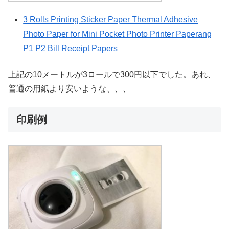
3 Rolls Printing Sticker Paper Thermal Adhesive
Photo Paper for Mini Pocket Photo Printer Paperang
P1 P2 Bill Receipt Papers
上記の10メートルが3ロールで300円以下でした。あれ、
普通の用紙より安いような、、、
印刷例