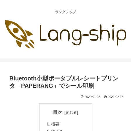
ラングシップ
Bluetooth小型ポータブルレシートプリン
タ「PAPERANG」でシール印刷
2020.01.23
2021.02.18
目次
概要