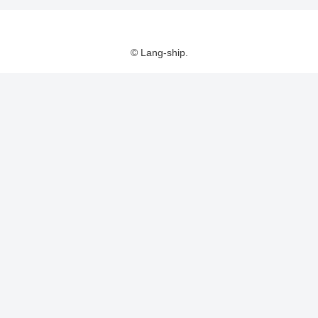
© Lang-ship.