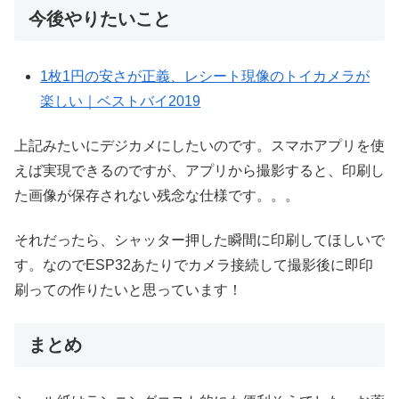
今後やりたいこと
1枚1円の安さが正義、レシート現像のトイカメラが
楽しい｜ベストバイ2019
上記みたいにデジカメにしたいのです。スマホアプリを使
えば実現できるのですが、アプリから撮影すると、印刷し
た画像が保存されない残念な仕様です。。。
それだったら、シャッター押した瞬間に印刷してほしいで
す。なのでESP32あたりでカメラ接続して撮影後に即印
刷っての作りたいと思っています！
まとめ