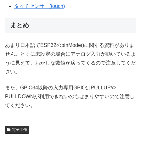
タッチセンサー(touch)
まとめ
あまり日本語でESP32のpinMode()に関する資料がありま
せん。とくに未設定の場合にアナログ入力が動いているよ
うに見えて、おかしな数値が戻ってくるので注意してくだ
さい。
また、GPIO34以降の入力専用GPIOはPULLUPや
PULLDOWNが利用できないのもはまりやすいので注意し
てください。
電子工作