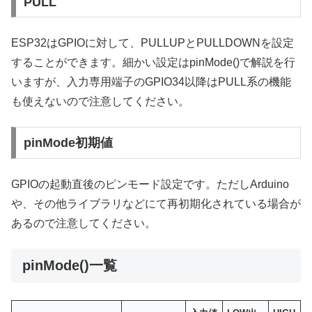
PULL
ESP32はGPIOに対して、PULLUPとPULLDOWNを設定
することができます。細かい設定はpinMode()で解説を行
いますが、入力専用端子のGPIO34以降はPULL系の機能
も使えないので注意してください。
pinMode初期値
GPIOの起動直後のピンモード設定です。ただしArduino
や、その他ライブラリなどにて再初期化されている場合が
あるので注意してください。
pinMode()一覧