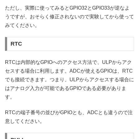
ただし、実際に使ってみるとGPIO32とGPIO33が逆なよ
うですが、おそらく修正されないので実験してから使って
みてください。
RTC
RTCは内部的なGPIOへのアクセス方法で、ULPからアク
セスする場合に利用します。ADCが使えるGPIOは、RTC
でも接続できます。つまり、ULPからアクセスする場合に
はアナログ入力が可能であるGPIOである必要がありま
す。
RTCの端子番号の並びがGPIOとも、ADCとも違うので注
意してください。