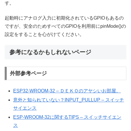
す。
起動時にアナログ入力に初期化されているGPIOもあるの
ですが、安全のためすべてのGPIOを利用前にpinMode()の
設定をすることを心がけてください。
参考になるかもしれないページ
外部参考ページ
ESP32-WROOM-32 – ＤＥＫＯのアヤシいお部屋。
意外と知られていない？INPUT_PULLUP – スイッチ
サイエンス
ESP-WROOM-32に関するTIPS – スイッチサイエン
ス