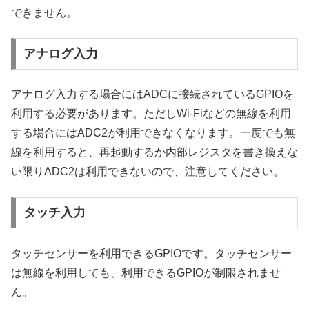
できません。
アナログ入力
アナログ入力する場合にはADCに接続されているGPIOを
利用する必要があります。ただしWi-Fiなどの無線を利用
する場合にはADC2が利用できなくなります。一度でも無
線を利用すると、再起動するか内部レジスタを書き換えな
い限りADC2は利用できないので、注意してください。
タッチ入力
タッチセンサーを利用できるGPIOです。タッチセンサー
は無線を利用しても、利用できるGPIOが制限されませ
ん。