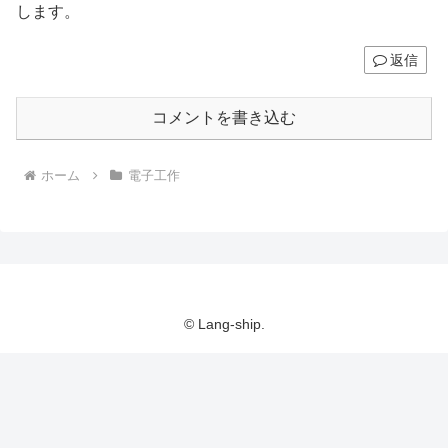
します。
返信
コメントを書き込む
ホーム
電子工作
© Lang-ship.