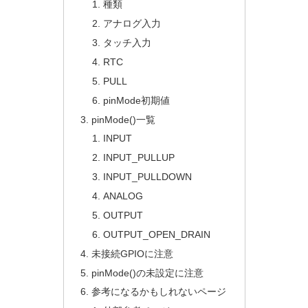
種類
アナログ入力
タッチ入力
RTC
PULL
pinMode初期値
pinMode()一覧
INPUT
INPUT_PULLUP
INPUT_PULLDOWN
ANALOG
OUTPUT
OUTPUT_OPEN_DRAIN
未接続GPIOに注意
pinMode()の未設定に注意
参考になるかもしれないページ