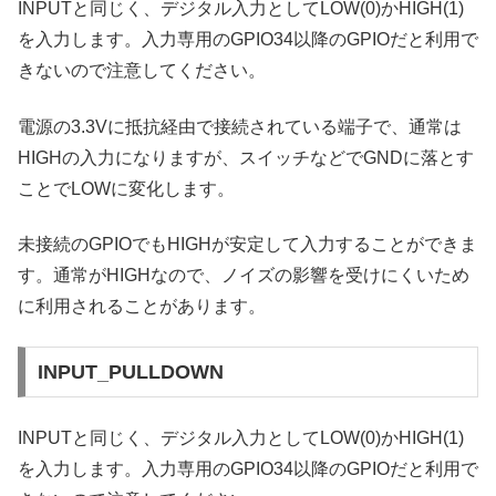
INPUTと同じく、デジタル入力としてLOW(0)かHIGH(1)
を入力します。入力専用のGPIO34以降のGPIOだと利用で
きないので注意してください。
電源の3.3Vに抵抗経由で接続されている端子で、通常は
HIGHの入力になりますが、スイッチなどでGNDに落とす
ことでLOWに変化します。
未接続のGPIOでもHIGHが安定して入力することができま
す。通常がHIGHなので、ノイズの影響を受けにくいため
に利用されることがあります。
INPUT_PULLDOWN
INPUTと同じく、デジタル入力としてLOW(0)かHIGH(1)
を入力します。入力専用のGPIO34以降のGPIOだと利用で