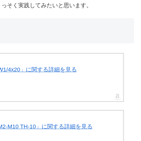
さっそく実践してみたいと思います。
W1/4x20」に関する詳細を見る
M2-M10 TH-10」に関する詳細を見る