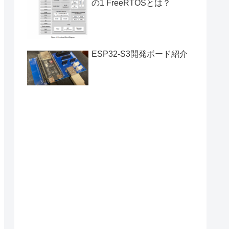
の1 FreeRTOSとは？
ESP32-S3開発ボード紹介