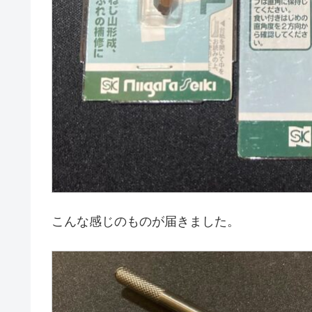
こんな感じのものが届きました。