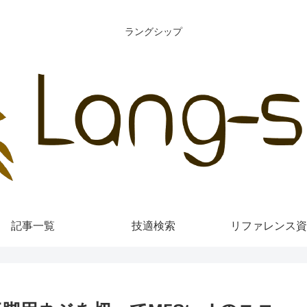
ラングシップ
記事一覧
技適検索
リファレンス資