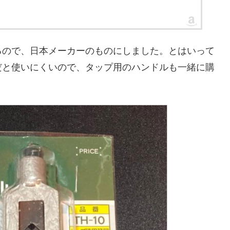
るので、日本メーカーのものにしました。とはいって
だと使いにくいので、タップ用のハンドルも一緒に購