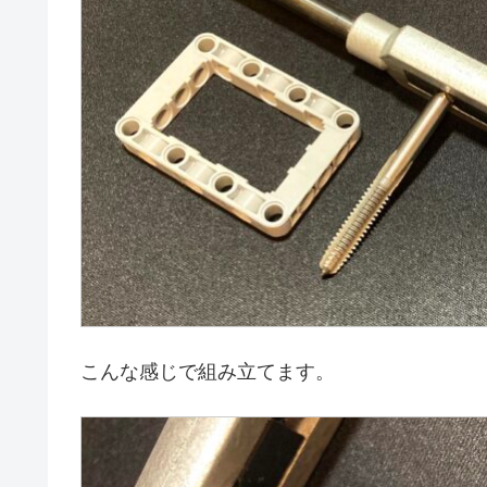
こんな感じで組み立てます。