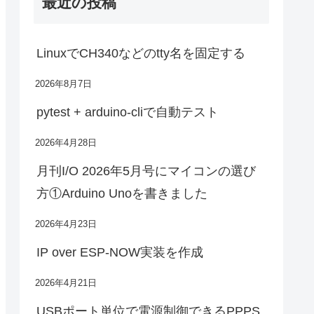
最近の投稿
LinuxでCH340などのtty名を固定する
2026年8月7日
pytest + arduino-cliで自動テスト
2026年4月28日
月刊I/O 2026年5月号にマイコンの選び
方①Arduino Unoを書きました
2026年4月23日
IP over ESP-NOW実装を作成
2026年4月21日
USBポート単位で電源制御できるPPPS