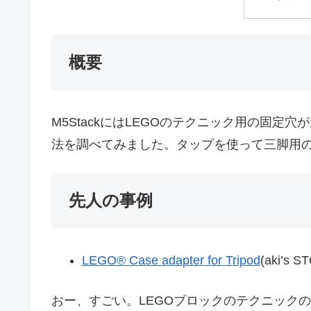
概要
M5StackにはLEGOのテクニック用の固定
法を調べてみました。タップを使って三脚用
先人の事例
LEGO® Case adapter for Tripod
(aki’s 
おー、すごい。LEGOブロックのテクニック