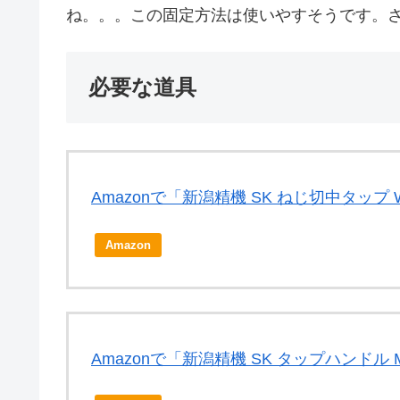
ね。。。この固定方法は使いやすそうです。
必要な道具
Amazonで「新潟精機 SK ねじ切中タップ 
Amazon
Amazonで「新潟精機 SK タップハンドル 