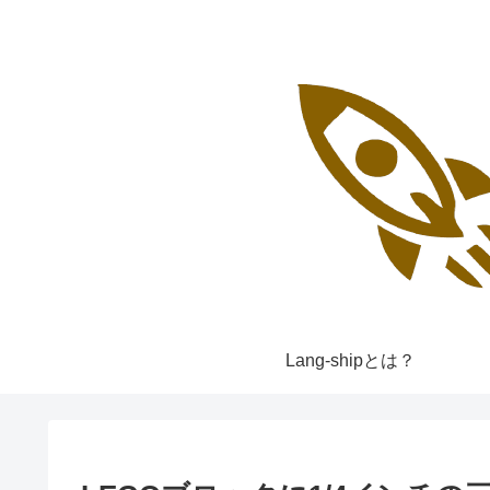
Lang-shipとは？