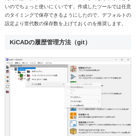
いのでちょっと使いにくいです。作成したツールでは任意
のタイミングで保存できるようにしたので、デフォルトの
設定より世代数の保存数を上げておくのを推奨します。
KiCADの履歴管理方法（git）