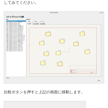
してみてください。
比較ボタンを押すと上記の画面に移動します。