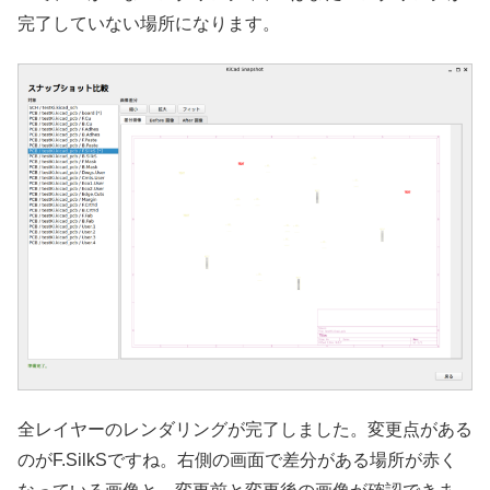
完了していない場所になります。
全レイヤーのレンダリングが完了しました。変更点がある
のがF.SilkSですね。右側の画面で差分がある場所が赤く