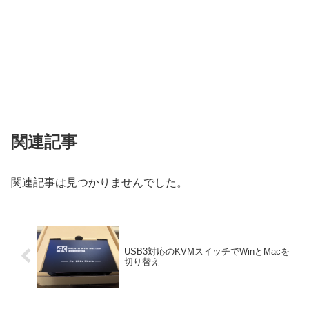
関連記事
関連記事は見つかりませんでした。
USB3対応のKVMスイッチでWinとMacを
切り替え