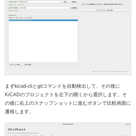
まずkicad-cliとgitコマンドを自動検出して、その後に
KiCADのプロジェクトを左下の開くから選択します。そ
の後に右上のスナップショットに進むボタンで比較画面に
遷移します。