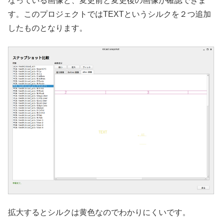
なっている画像と、変更前と変更後の画像が確認できま
す。このプロジェクトではTEXTというシルクを２つ追加
したものとなります。
拡大するとシルクは黄色なのでわかりにくいです。