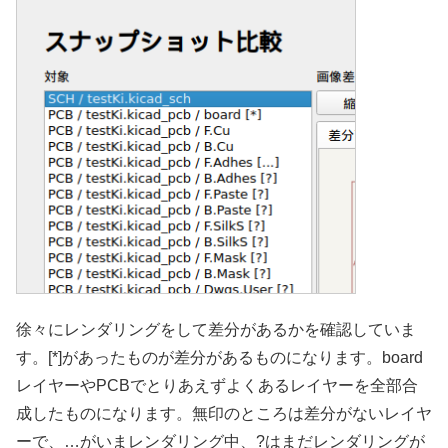
徐々にレンダリングをして差分があるかを確認していま
す。[*]があったものが差分があるものになります。board
レイヤーやPCBでとりあえずよくあるレイヤーを全部合
成したものになります。無印のところは差分がないレイヤ
ーで、…がいまレンダリング中、?はまだレンダリングが