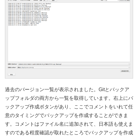
過去のバージョン一覧が表示されました。Gitとバックア
ップフォルダの両方から一覧を取得しています。右上にバ
ックアップ作成ボタンがあり、ここでコメントをいれて任
意のタイミングでバックアップを作成することができま
す。コメントはファイル名に追加されて、日本語も使えま
すのである程度確認が取れたところでバックアップを作成