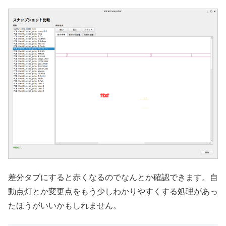
差分タブにすると赤くなるのでなんとか確認できます。自
動点灯とか変更点をもう少しわかりやすくする処理があっ
たほうがいいかもしれません。