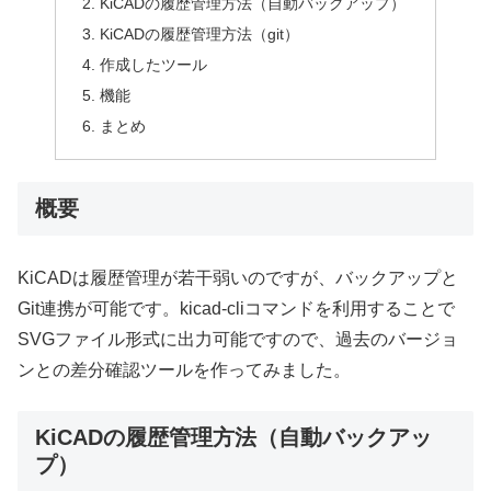
KiCADの履歴管理方法（自動バックアップ）
KiCADの履歴管理方法（git）
作成したツール
機能
まとめ
概要
KiCADは履歴管理が若干弱いのですが、バックアップと
Git連携が可能です。kicad-cliコマンドを利用することで
SVGファイル形式に出力可能ですので、過去のバージョ
ンとの差分確認ツールを作ってみました。
KiCADの履歴管理方法（自動バックアッ
プ）