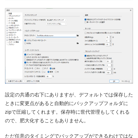
設定の共通の右下にありますが、デフォルトでは保存した
ときに変更点があると自動的にバックアップフォルダに
zipで圧縮してくれます。保存時に世代管理もしてくれる
ので、肥大化することもありません。
ただ任意のタイミングでバックアップができるわけではな