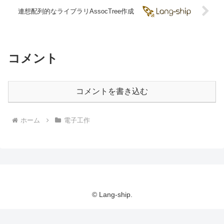
連想配列的なライブラリAssocTree作成
コメント
コメントを書き込む
ホーム
電子工作
© Lang-ship.