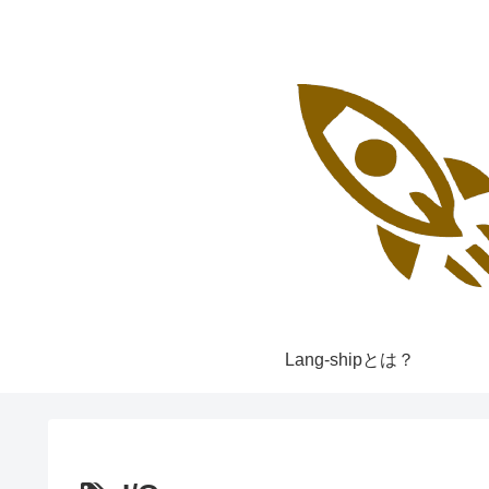
Lang-shipとは？