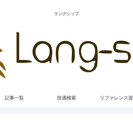
ラングシップ
記事一覧
技適検索
リファレンス資