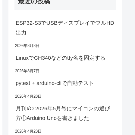
最近の投稿
ESP32-S3でUSBディスプレイでフルHD
出力
2026年8月8日
LinuxでCH340などのtty名を固定する
2026年8月7日
pytest + arduino-cliで自動テスト
2026年4月28日
月刊I/O 2026年5月号にマイコンの選び
方①Arduino Unoを書きました
2026年4月23日