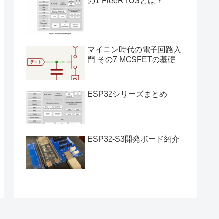
の1 FreeRTOSとは？
マイコン時代の電子回路入
門 その7 MOSFETの基礎
ESP32シリーズまとめ
ESP32-S3開発ボード紹介