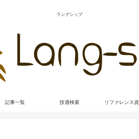
ラングシップ
記事一覧
技適検索
リファレンス資