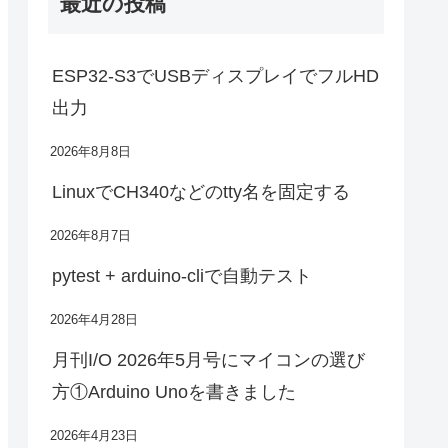
最近の投稿
ESP32-S3でUSBディスプレイでフルHD
出力
2026年8月8日
LinuxでCH340などのtty名を固定する
2026年8月7日
pytest + arduino-cliで自動テスト
2026年4月28日
月刊I/O 2026年5月号にマイコンの選び
方①Arduino Unoを書きました
2026年4月23日