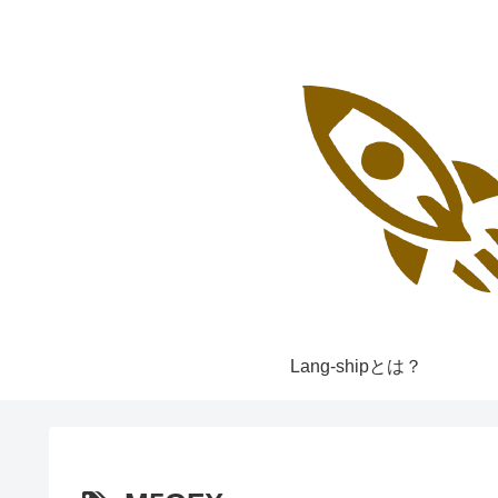
Lang-shipとは？