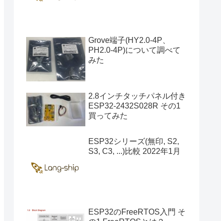
Grove端子(HY2.0-4P、
PH2.0-4P)について調べて
みた
2.8インチタッチパネル付き
ESP32-2432S028R その1
買ってみた
ESP32シリーズ(無印, S2,
S3, C3, ...)比較 2022年1月
ESP32のFreeRTOS入門 そ