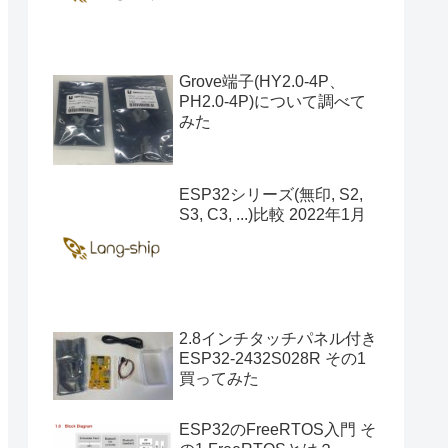
Grove端子(HY2.0-4P、
PH2.0-4P)について調べて
みた
ESP32シリーズ(無印, S2,
S3, C3, ...)比較 2022年1月
2.8インチタッチパネル付き
ESP32-2432S028R その1
買ってみた
ESP32のFreeRTOS入門 そ