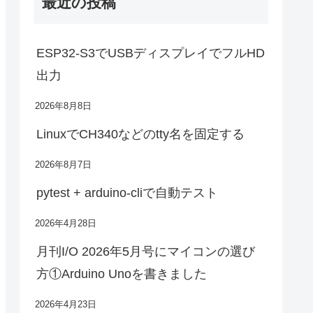
最近の投稿
ESP32-S3でUSBディスプレイでフルHD
出力
2026年8月8日
LinuxでCH340などのtty名を固定する
2026年8月7日
pytest + arduino-cliで自動テスト
2026年4月28日
月刊I/O 2026年5月号にマイコンの選び
方①Arduino Unoを書きました
2026年4月23日