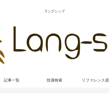
ラングシップ
記事一覧
技適検索
リファレンス資