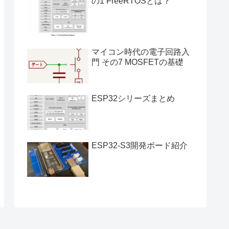
の1 FreeRTOSとは？
マイコン時代の電子回路入
門 その7 MOSFETの基礎
ESP32シリーズまとめ
ESP32-S3開発ボード紹介