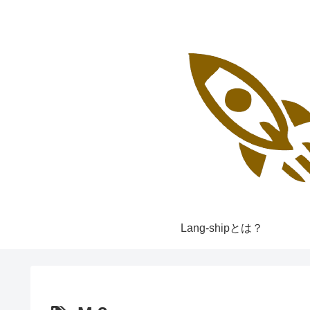
Lang-shipとは？