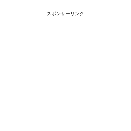
スポンサーリンク