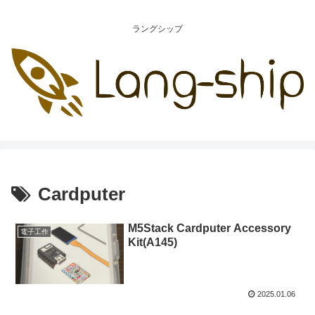
ラングシップ
Cardputer
M5Stack Cardputer Accessory
電子工作
Kit(A145)
2025.01.06