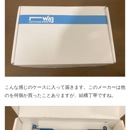
こんな感じのケースに入って届きます。このメーカーは他
のを何個か買ったことありますが、結構丁寧ですね。