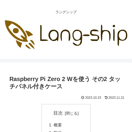
ラングシップ
Raspberry Pi Zero 2 Wを使う その2 タッ
チパネル付きケース
2023.10.23
2023.11.21
目次
概要