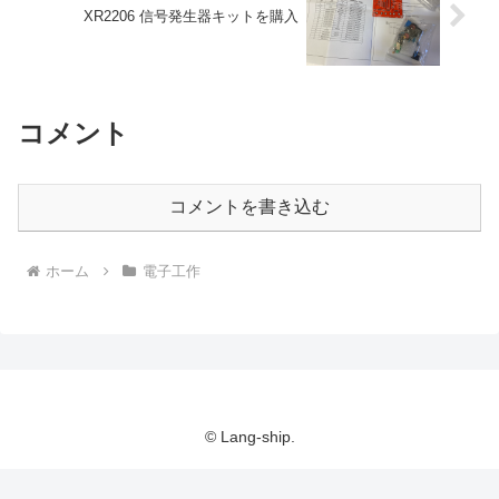
XR2206 信号発生器キットを購入
コメント
コメントを書き込む
ホーム
電子工作
© Lang-ship.