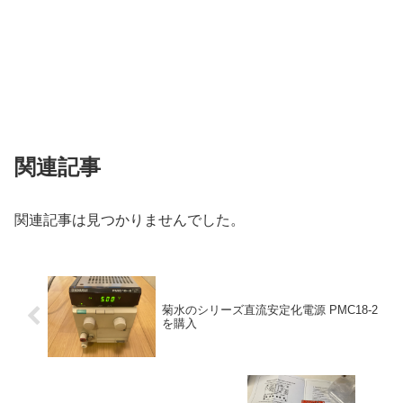
関連記事
関連記事は見つかりませんでした。
菊水のシリーズ直流安定化電源 PMC18-2
を購入