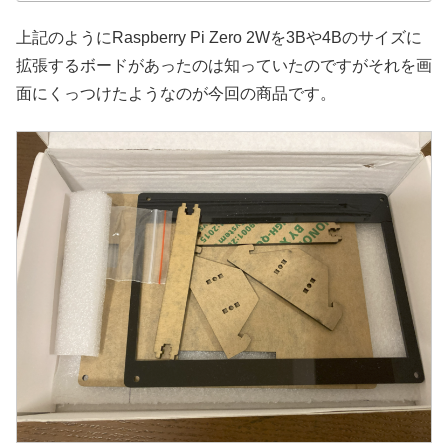
上記のようにRaspberry Pi Zero 2Wを3Bや4Bのサイズに
拡張するボードがあったのは知っていたのですがそれを画
面にくっつけたようなのが今回の商品です。