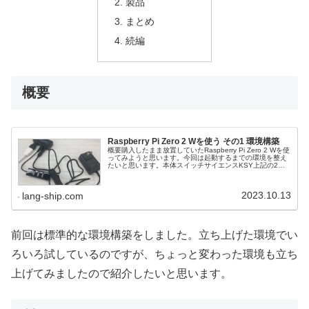
製品
まとめ
続編
概要
Raspberry Pi Zero 2 Wを使う その1 環境構築
概要購入したまま放置していたRaspberry Pi Zero 2 Wを使
ってみようと思います。今回は起動するまでの環境を整え
たいと思います。本体スイッチサイエンスKSY上記の2社
から購入するのが無難です。私は2個持っていて、両社か
ら1こず...
2023.10.13
lang-ship.com
前回は標準的な環境構築をしました。立ち上げた環境でい
ろいろ試しているのですが、ちょっと変わった環境も立ち
上げてみましたので紹介したいと思います。