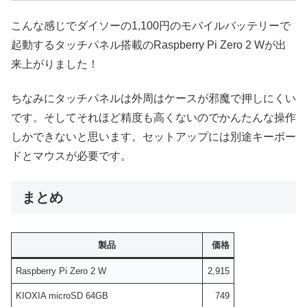
こんな感じでダイソーの1,100円のモバイルバッテリーで
起動するタッチパネル搭載のRaspberry Pi Zero 2 Wが出
来上がりました！
ちなみにタッチパネルは外周はケースが邪魔で押しにくい
です。そしてそれほど精度も高くないのでかんたんな操作
しかできないと思います。セットアップには別途キーボー
ドとマウスが必要です。
まとめ
製品
価格
Raspberry Pi Zero 2 W
2,915
KIOXIA microSD 64GB
749