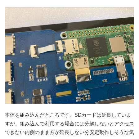
本体を組み込んだところです。SDカードは延長していま
すが、組み込んで利用する場合には分解しないとアクセス
できない内側のまま方が延長しない分安定動作しそうな気