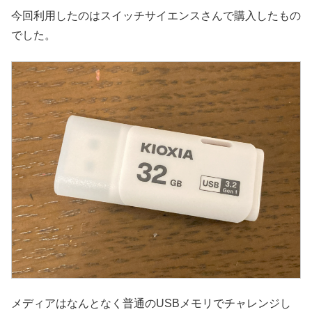
今回利用したのはスイッチサイエンスさんで購入したもの
でした。
メディアはなんとなく普通のUSBメモリでチャレンジし