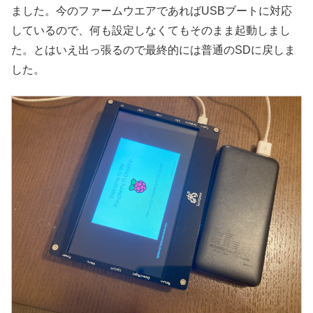
ました。今のファームウエアであればUSBブートに対応
しているので、何も設定しなくてもそのまま起動しまし
た。とはいえ出っ張るので最終的には普通のSDに戻しま
した。