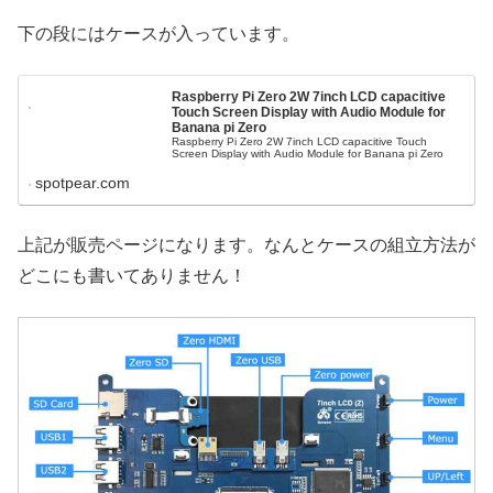
下の段にはケースが入っています。
Raspberry Pi Zero 2W 7inch LCD capacitive
Touch Screen Display with Audio Module for
Banana pi Zero
Raspberry Pi Zero 2W 7inch LCD capacitive Touch
Screen Display with Audio Module for Banana pi Zero
spotpear.com
上記が販売ページになります。なんとケースの組立方法が
どこにも書いてありません！