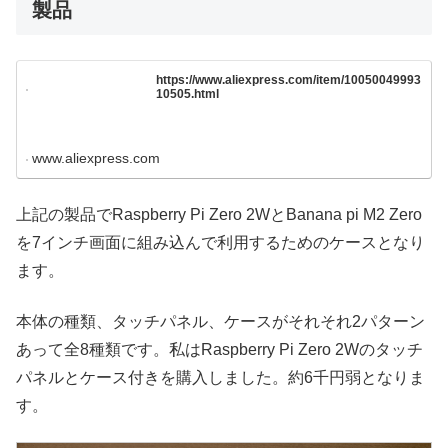
製品
https://www.aliexpress.com/item/10050049993
10505.html
www.aliexpress.com
上記の製品でRaspberry Pi Zero 2WとBanana pi M2 Zero
を7インチ画面に組み込んで利用するためのケースとなり
ます。
本体の種類、タッチパネル、ケースがそれそれ2パターン
あって全8種類です。私はRaspberry Pi Zero 2Wのタッチ
パネルとケース付きを購入しました。約6千円弱となりま
す。