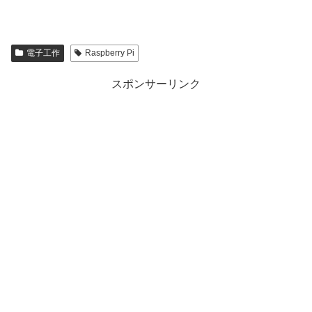
電子工作
Raspberry Pi
スポンサーリンク