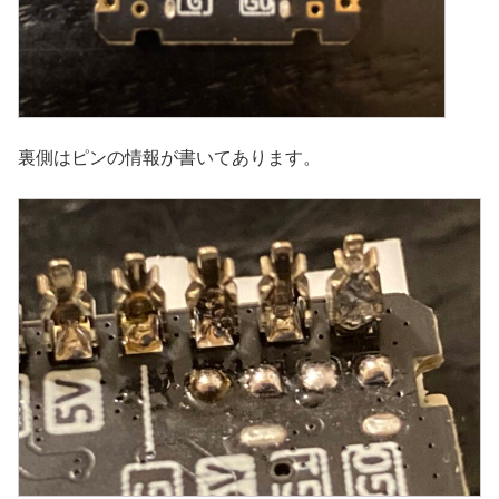
裏側はピンの情報が書いてあります。