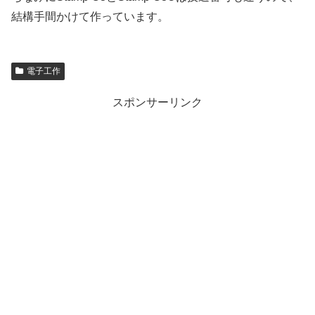
結構手間かけて作っています。
電子工作
スポンサーリンク