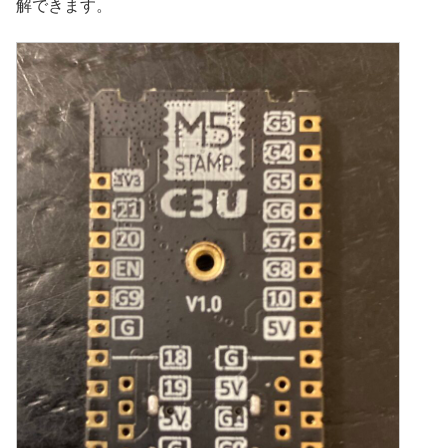
解できます。