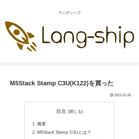
ラングシップ
M5Stack Stamp C3U(K122)を買った
2022.01.26
目次
概要
M5Stack Stamp C3Uとは？