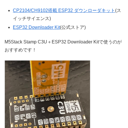
CP2104/CH9102搭載 ESP32 ダウンローダキット
(ス
イッチサイエンス)
ESP32 Downloader Kit
(公式ストア)
M5Stack Stamp C3U＋ESP32 Downloader Kitで使うのが
おすすめです！