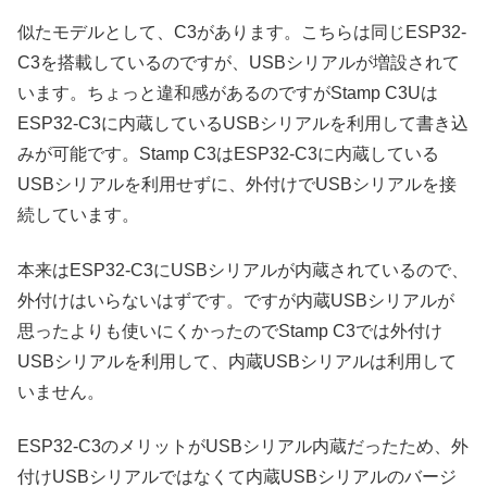
似たモデルとして、C3があります。こちらは同じESP32-
C3を搭載しているのですが、USBシリアルが増設されて
います。ちょっと違和感があるのですがStamp C3Uは
ESP32-C3に内蔵しているUSBシリアルを利用して書き込
みが可能です。Stamp C3はESP32-C3に内蔵している
USBシリアルを利用せずに、外付けでUSBシリアルを接
続しています。
本来はESP32-C3にUSBシリアルが内蔵されているので、
外付けはいらないはずです。ですが内蔵USBシリアルが
思ったよりも使いにくかったのでStamp C3では外付け
USBシリアルを利用して、内蔵USBシリアルは利用して
いません。
ESP32-C3のメリットがUSBシリアル内蔵だったため、外
付けUSBシリアルではなくて内蔵USBシリアルのバージ