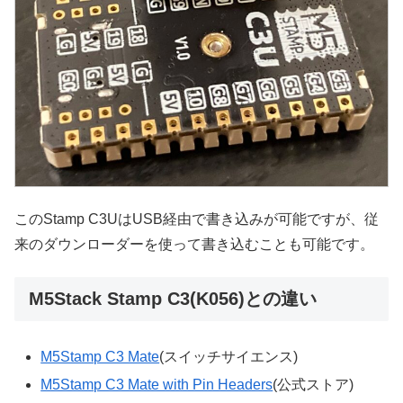
このStamp C3UはUSB経由で書き込みが可能ですが、従
来のダウンローダーを使って書き込むことも可能です。
M5Stack Stamp C3(K056)との違い
M5Stamp C3 Mate
(スイッチサイエンス)
M5Stamp C3 Mate with Pin Headers
(公式ストア)