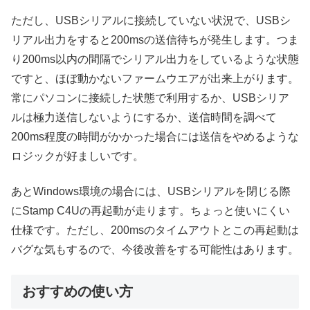
ただし、USBシリアルに接続していない状況で、USBシ
リアル出力をすると200msの送信待ちが発生します。つま
り200ms以内の間隔でシリアル出力をしているような状態
ですと、ほぼ動かないファームウエアが出来上がります。
常にパソコンに接続した状態で利用するか、USBシリア
ルは極力送信しないようにするか、送信時間を調べて
200ms程度の時間がかかった場合には送信をやめるような
ロジックが好ましいです。
あとWindows環境の場合には、USBシリアルを閉じる際
にStamp C4Uの再起動が走ります。ちょっと使いにくい
仕様です。ただし、200msのタイムアウトとこの再起動は
バグな気もするので、今後改善をする可能性はあります。
おすすめの使い方