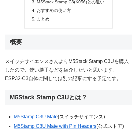
M5Stack Stamp C3(K056)との違い
おすすめの使い方
まとめ
概要
スイッチサイエンスさんよりM5Stack Stamp C3Uを購入
したので、使い勝手などを紹介したいと思います。
ESP32-C3自体に関しては別の記事にする予定です。
M5Stack Stamp C3Uとは？
M5Stamp C3U Mate
(スイッチサイエンス)
M5Stamp C3U Mate with Pin Headers
(公式ストア)