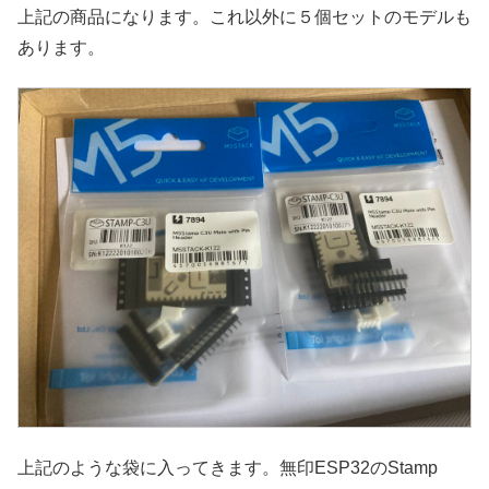
上記の商品になります。これ以外に５個セットのモデルも
あります。
上記のような袋に入ってきます。無印ESP32のStamp