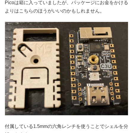
Picoは箱に入っていましたが、パッケージにお金をかける
よりはこちらのほうがいいのかもしれません。
付属している1.5mmの六角レンチを使うことでシェルを分