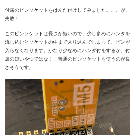
付属のピンソケットをはんだ付けしてみました。。。が、
失敗！
このピンソケットは長さが短いので、少し多めにハンダを
流し込むとソケットの中まで入り込んでしまって、ピンが
入らなくなります。かなり少なめにハンダ付をするか、付
属の短いやつではなく、普通のピンソケットを使うのが良
さそうです。