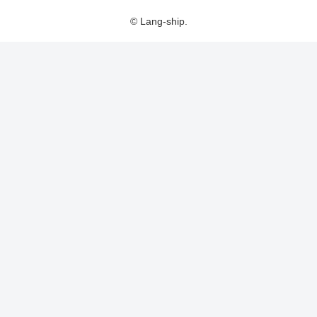
© Lang-ship.