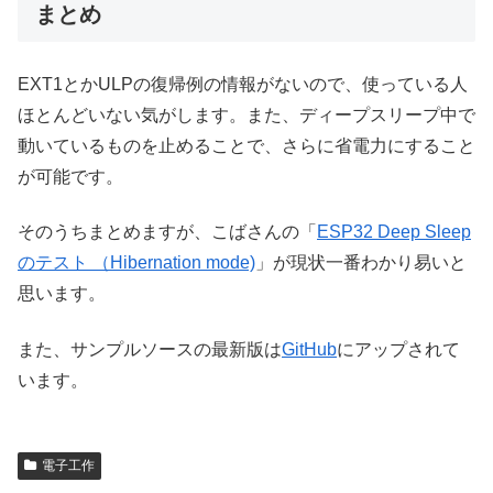
まとめ
EXT1とかULPの復帰例の情報がないので、使っている人
ほとんどいない気がします。また、ディープスリープ中で
動いているものを止めることで、さらに省電力にすること
が可能です。
そのうちまとめますが、こばさんの「
ESP32 Deep Sleep
のテスト （Hibernation mode)
」が現状一番わかり易いと
思います。
また、サンプルソースの最新版は
GitHub
にアップされて
います。
電子工作