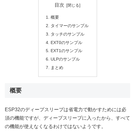
目次
概要
タイマーのサンプル
タッチのサンプル
EXT0のサンプル
EXT1のサンプル
ULPのサンプル
まとめ
概要
ESP32のディープスリープは省電力で動かすためには必
須の機能ですが、ディープスリープに入ったから、すべて
の機能が使えなくなるわけではないようです。