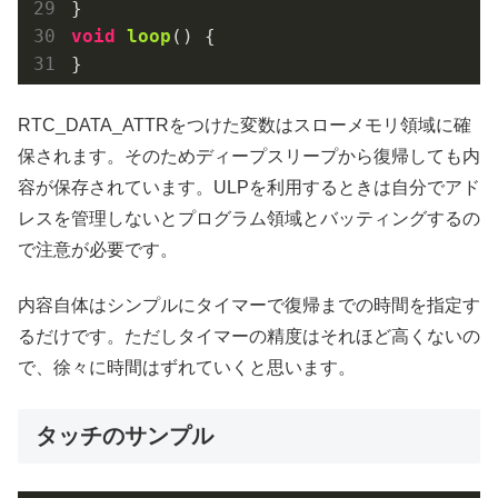
void
loop
()
{

}
RTC_DATA_ATTRをつけた変数はスローメモリ領域に確
保されます。そのためディープスリープから復帰しても内
容が保存されています。ULPを利用するときは自分でアド
レスを管理しないとプログラム領域とバッティングするの
で注意が必要です。
内容自体はシンプルにタイマーで復帰までの時間を指定す
るだけです。ただしタイマーの精度はそれほど高くないの
で、徐々に時間はずれていくと思います。
タッチのサンプル