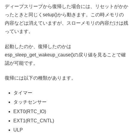
ディープスリープから復帰した場合には、リセットがかか
ったときと同じくsetup()から動きます。この時メモリの
内容などは消えていますが、スローメモリの内容だけは残
っています。
起動したのか、復帰したのかは
esp_sleep_get_wakeup_cause()の戻り値を見ることで確
認が可能です。
復帰には以下の種類があります。
タイマー
タッチセンサー
EXT0(RTC_IO)
EXT1(RTC_CNTL)
ULP