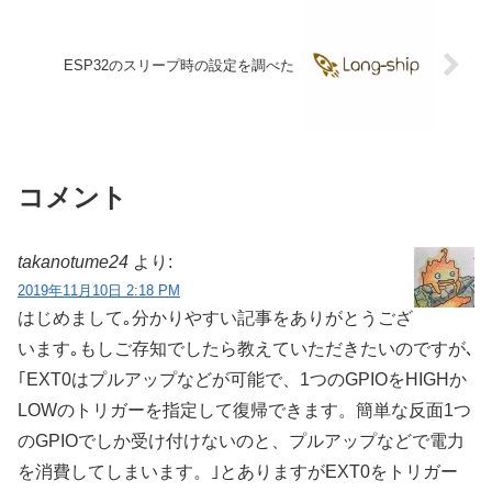
ESP32のスリープ時の設定を調べた
コメント
takanotume24
より:
2019年11月10日 2:18 PM
はじめまして｡分かりやすい記事をありがとうござ
います｡もしご存知でしたら教えていただきたいのですが､
｢EXT0はプルアップなどが可能で、1つのGPIOをHIGHか
LOWのトリガーを指定して復帰できます。簡単な反面1つ
のGPIOでしか受け付けないのと、プルアップなどで電力
を消費してしまいます。｣とありますがEXT0をトリガー