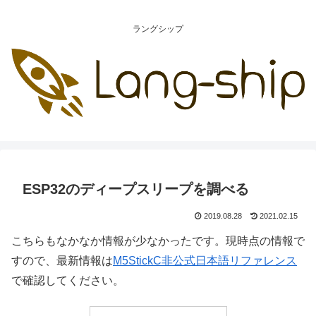
ラングシップ
ESP32のディープスリープを調べる
2019.08.28
2021.02.15
こちらもなかなか情報が少なかったです。現時点の情報で
すので、最新情報は
M5StickC非公式日本語リファレンス
で確認してください。