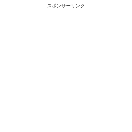
スポンサーリンク