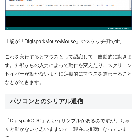
上記が「DigisparkMouse/Mouse」のスケッチ例です。
これを実行するとマウスとして認識して、自動的に動きま
す。外部からの入力によって動作を変えたり、スクリーン
セイバーが動かないように定期的にマウスを震わせること
などができます。
パソコンとのシリアル通信
「DigisparkCDC」というサンプルがあるのですが、ちゃ
んと動かないと思いますので、現在非推奨になっていま