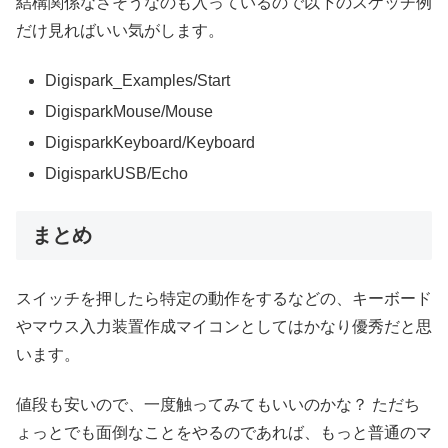
結構関係なさそうなのも入っているので以下のスケッチ例
だけ見ればいい気がします。
Digispark_Examples/Start
DigisparkMouse/Mouse
DigisparkKeyboard/Keyboard
DigisparkUSB/Echo
まとめ
スイッチを押したら特定の動作をするなどの、キーボード
やマウス入力装置作成マイコンとしてはかなり優秀だと思
います。
値段も安いので、一度触ってみてもいいのかな？ ただち
ょっとでも面倒なことをやるのであれば、もっと普通のマ