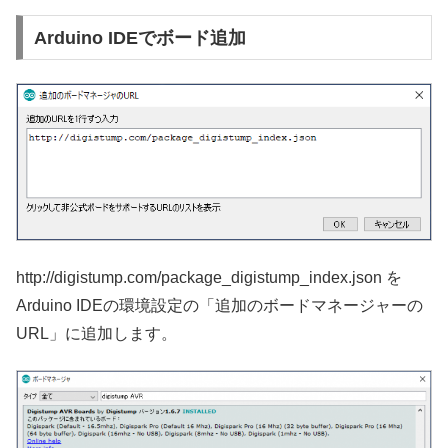
Arduino IDEでボード追加
http://digistump.com/package_digistump_index.json を
Arduino IDEの環境設定の「追加のボードマネージャーの
URL」に追加します。