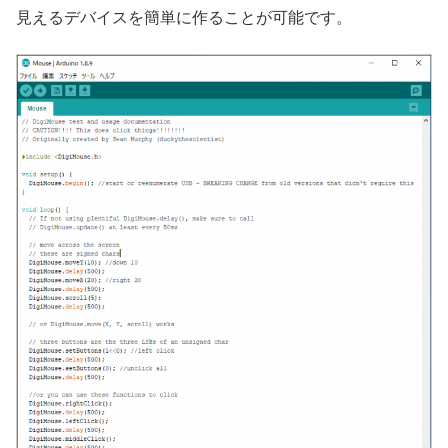
見えるデバイスを簡単に作ることが可能です。