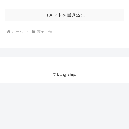
コメントを書き込む
ホーム
電子工作
© Lang-ship.