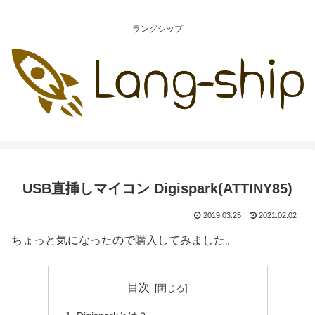
ラングシップ
USB直挿しマイコン Digispark(ATTINY85)
2019.03.25
2021.02.02
ちょっと気になったので購入してみました。
目次