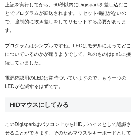
上記を実行してから、60秒以内にDigisparkを差し込むこ
とでプログラムが転送されます。リセット機能がないの
で、強制的に抜き差しをしてリセットする必要がありま
す。
プログラムはシンプルですね。LEDはモデルによってどこ
についているのかが違うようでして、私のものはpin1に接
続していました。
電源確認用のLEDは常時ついていますので、もう一つの
LEDが点滅するはずです。
HIDマウスにしてみる
このDigisparkはパソコン上からHIDデバイスとして認識さ
せることができます。そのためマウスやキーボードとして