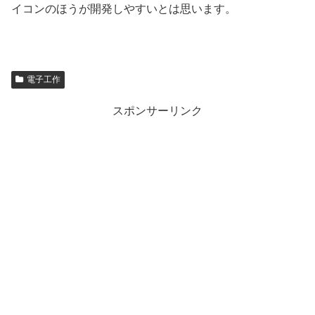
イコンのほうが開発しやすいとは思います。
電子工作
スポンサーリンク