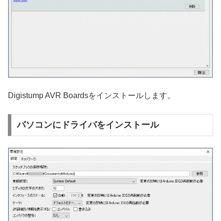
Digistump AVR Boardsをインストールします。
パソコンにドライバをインストール