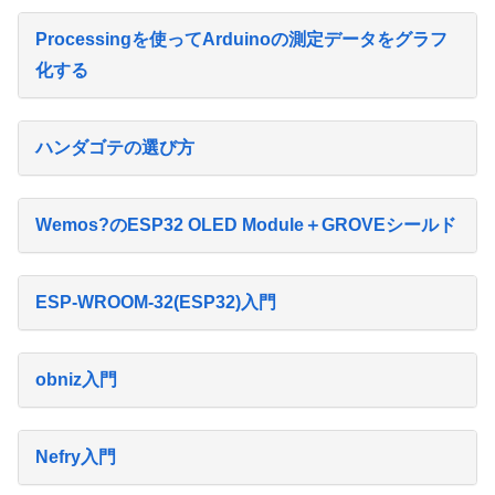
Processingを使ってArduinoの測定データをグラフ
化する
ハンダゴテの選び方
Wemos?のESP32 OLED Module＋GROVEシールド
ESP-WROOM-32(ESP32)入門
obniz入門
Nefry入門