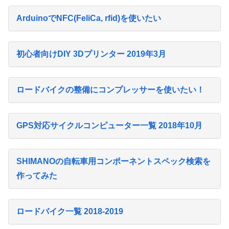
ArduinoでNFC(FeliCa, rfid)を使いたい
初心者向けDIY 3Dプリンター 2019年3月
ロードバイクの整備にコンプレッサーを使いたい！
GPS対応サイクルコンピューター一覧 2018年10月
SHIMANOの自転車用コンポーネントスペック検索を
作ってみた
ロードバイク一覧 2018-2019