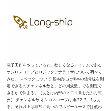
電子工作をやっていると、欲しくなるアイテムである
オシロスコープとロジックアナライザについて調べて
みた。 スペックについて 基本的には何本の信号線を測
定できるのチェンネル数と、どの周波数までを測定で
きるかで決まる。（あとは内部のメモリ量もたぶん重
要） チェンネル数 オシロスコープは通常2で、4もあ
る。それ以上は非常に高いのでホビーユースでは使わ