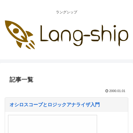
ラングシップ
記事一覧
2000.01.01
オシロスコープとロジックアナライザ入門