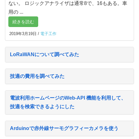
ない。 ロジックアナライザは通常8で、16もある。車
用の ...
続きを読む
2019年3月19日
/
電子工作
LoRaWANについて調べてみた
技適の費用を調べてみた
電波利用ホームページのWeb-API 機能を利用して、
技適を検索できるようにした
Arduinoで赤外線サーモグラフィーカメラを使う